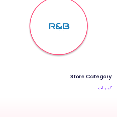
Store Category
كوبونات