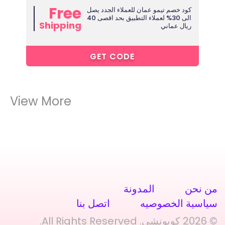
Free
كود خصم تيمو عمان للعملاء الجدد يصل
الى 30% لعملاء التطبيق بحد اقصى 40
Shipping
ريال عماني
1****
GET CODE
View More
من نحن
المدونة
سياسية الخصوصيه
اتصل بنا
© 2026 كوبونشي. All Rights Reserved.