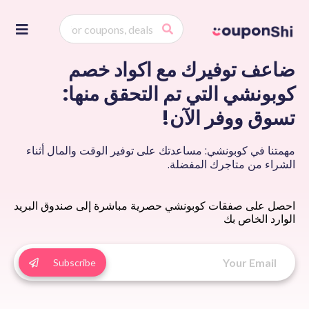
Skip
to
ontent
ضاعف توفيرك مع اكواد خصم
كوبونشي التي تم التحقق منها:
تسوق ووفر الآن!
مهمتنا في كوبونشي: مساعدتك على توفير الوقت والمال أثناء
الشراء من متاجرك المفضلة.
احصل على صفقات كوبونشي حصرية مباشرة إلى صندوق البريد
الوارد الخاص بك
Subscribe