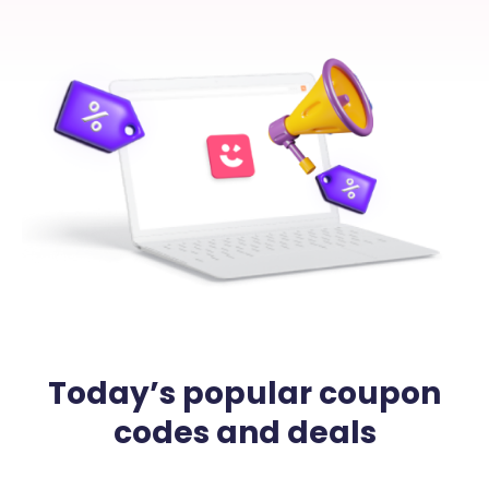
Today’s popular coupon
codes and deals