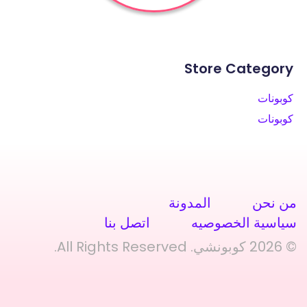
Store Category
كوبونات
كوبونات
من نحن
المدونة
سياسية الخصوصيه
اتصل بنا
© 2026 كوبونشي. All Rights Reserved.