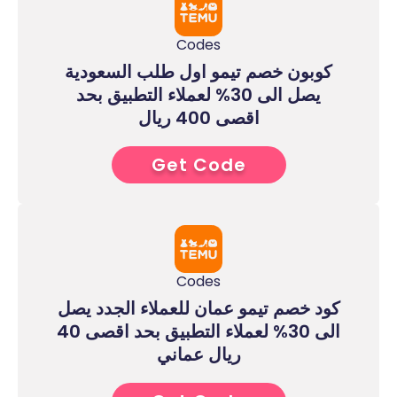
Codes
كوبون خصم تيمو اول طلب السعودية
يصل الى 30% لعملاء التطبيق بحد
اقصى 400 ريال
Get Code
1****
Codes
كود خصم تيمو عمان للعملاء الجدد يصل
الى 30% لعملاء التطبيق بحد اقصى 40
ريال عماني