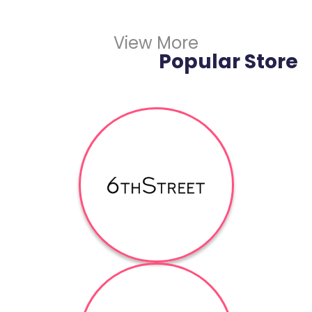
View More
Popular Store