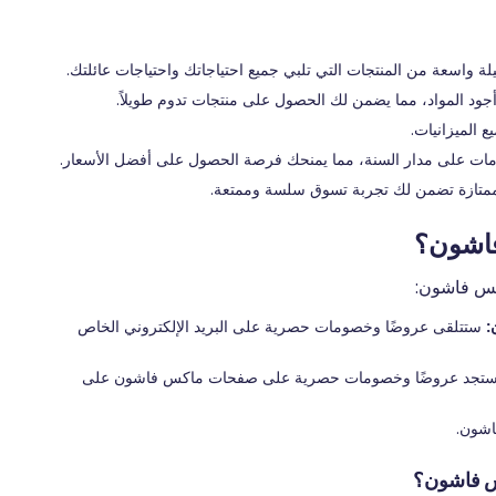
واسعة من المنتجات التي تلبي جميع احتياجاتك واحتياجات عائلتك.
 المواد، مما يضمن لك الحصول على منتجات تدوم طويلاً.
 الميزانيات.
ت على مدار السنة، مما يمنحك فرصة الحصول على أفضل الأسعار.
متازة تضمن لك تجربة تسوق سلسة وممتعة.
اشون؟
كس فاشون:
:
ستتلقى عروضًا وخصومات حصرية على البريد الإلكتروني الخاص
تجد عروضًا وخصومات حصرية على صفحات ماكس فاشون على
اشون.
س فاشون؟