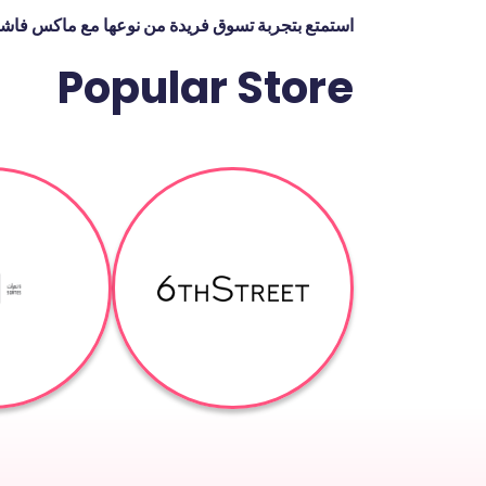
استمتع بتجربة تسوق فريدة من نوعها مع ماكس ف
Popular Store