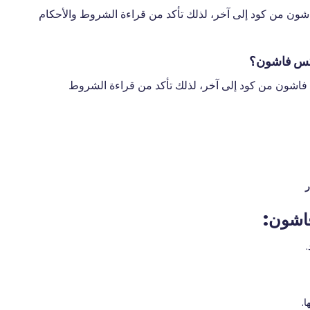
 من كود إلى آخر، لذلك تأكد من قراءة الشروط والأحكام
اكس فاشون؟
فاشون من كود إلى آخر، لذلك تأكد من قراءة الشروط
اشون:
ا.