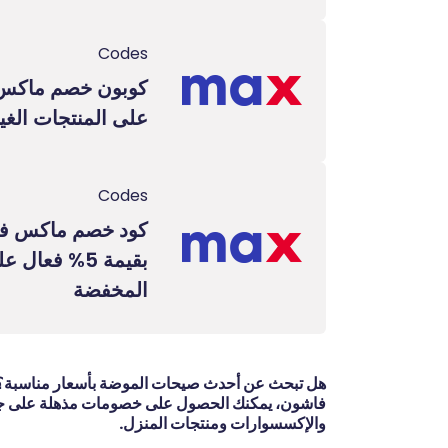
Codes
على المنتجات الغي
Codes
بقيمة 5% فعال
المخفضة
هل تبحث عن أحدث صيحات الموضة بأسعار مناسبة
فاشون، يمكنك الحصول على خصومات مذهلة على جميع
والإكسسوارات ومنتجات المنزل.