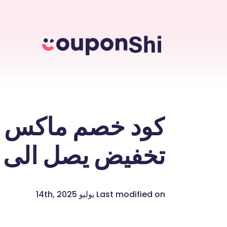
تخفيض يصل الى 50% وشحن مجاني
Last modified on يوليو 14th, 2025