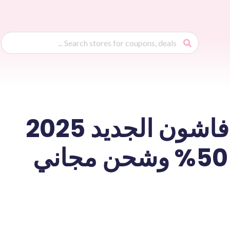
كود خصم ماكس فاشون الجديد 2025