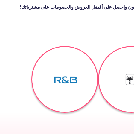
اشون واحصل على أفضل العروض والخصومات على مشترياتك!