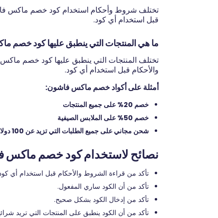
تختلف شروط وأحكام استخدام كود خصم ماكس فاشون
قبل استخدام أي كود.
ما هي المنتجات التي ينطبق عليها كود خصم م
تختلف المنتجات التي ينطبق عليها كود خصم ماكس 
والأحكام قبل استخدام أي كود.
أمثلة على أكواد خصم ماكس فاشون:
خصم 20% على جميع المنتجات
خصم 50% على الملابس الصيفية
شحن مجاني على جميع الطلبات التي تزيد عن 100 دولار
نصائح لاستخدام كود خصم ماكس ف
تأكد من قراءة الشروط والأحكام قبل استخدام أي كود.
تأكد من أن الكود ساري المفعول.
تأكد من إدخال الكود بشكل صحيح.
تأكد من أن الكود ينطبق على المنتجات التي تريد شرائه