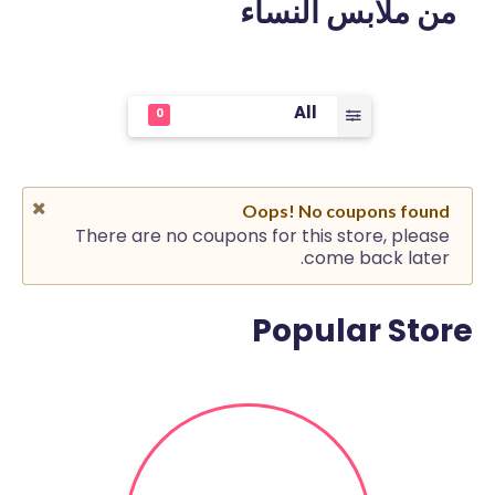
من ملابس النساء
All
0
Oops! No coupons found
There are no coupons for this store, please
come back later.
Popular Store