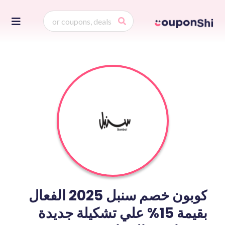
Skip
to
ontent
كوبون خصم سنبل 2025 الفعال
بقيمة 15% علي تشكيلة جديدة